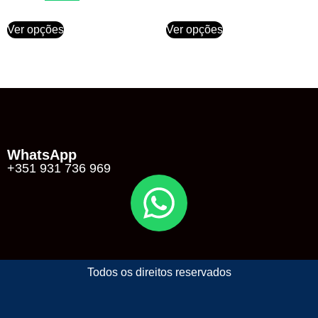
Ver opções
Ver opções
WhatsApp
+351 931 736 969
Todos os direitos reservados