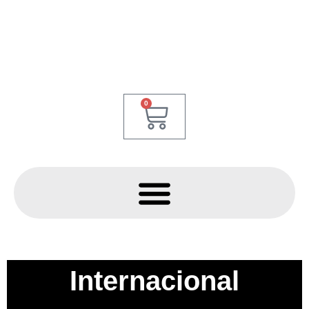
0
Internacional