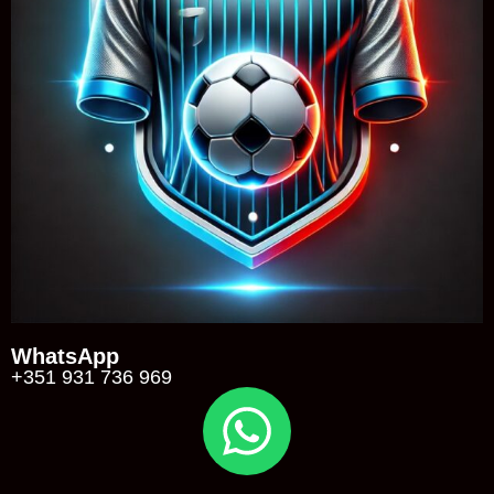
WhatsApp
+351 931 736 969