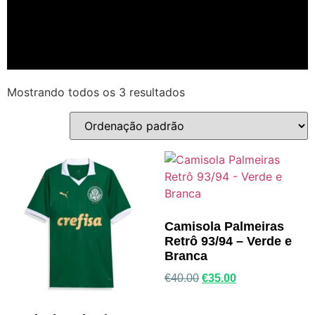
Mostrando todos os 3 resultados
Camisola Palmeiras
Retrô 93/94 – Verde e
Branca
€
40.00
€
35.00