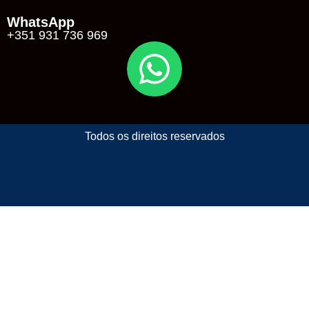
WhatsApp
+351 931 736 969
Todos os direitos reservados