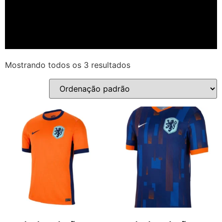
Mostrando todos os 3 resultados