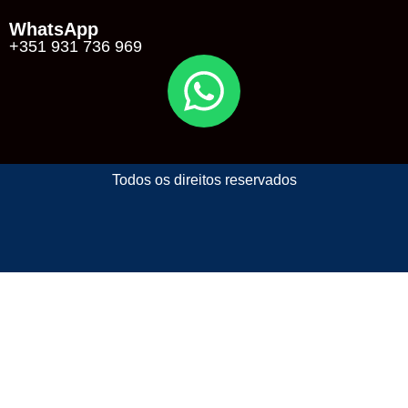
WhatsApp
+351 931 736 969
Todos os direitos reservados