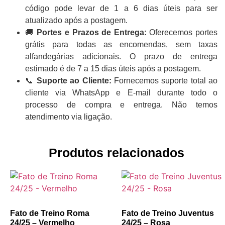
código pode levar de 1 a 6 dias úteis para ser
atualizado após a postagem.
🚚
Portes e Prazos de Entrega:
Oferecemos portes
grátis para todas as encomendas, sem taxas
alfandegárias adicionais. O prazo de entrega
estimado é de 7 a 15 dias úteis após a postagem.
📞
Suporte ao Cliente:
Fornecemos suporte total ao
cliente via WhatsApp e E-mail durante todo o
processo de compra e entrega. Não temos
atendimento via ligação.
Produtos relacionados
Fato de Treino Roma
Fato de Treino Juventus
24/25 – Vermelho
24/25 – Rosa