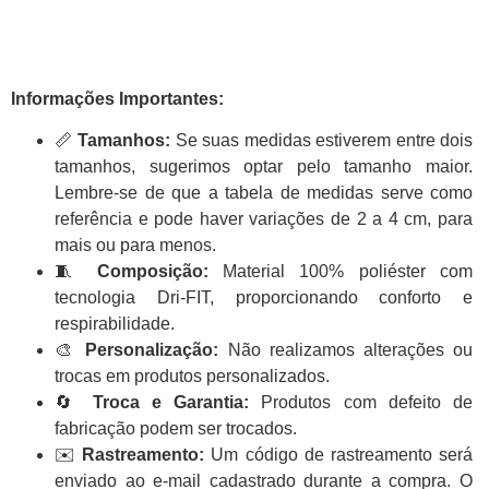
Informações Importantes:
📏
Tamanhos:
Se suas medidas estiverem entre dois
tamanhos, sugerimos optar pelo tamanho maior.
Lembre-se de que a tabela de medidas serve como
referência e pode haver variações de 2 a 4 cm, para
mais ou para menos.
🧵
Composição:
Material 100% poliéster com
tecnologia Dri-FIT, proporcionando conforto e
respirabilidade.
🎨
Personalização:
Não realizamos alterações ou
trocas em produtos personalizados.
🔄
Troca e Garantia:
Produtos com defeito de
fabricação podem ser trocados.
✉️
Rastreamento:
Um código de rastreamento será
enviado ao e-mail cadastrado durante a compra. O