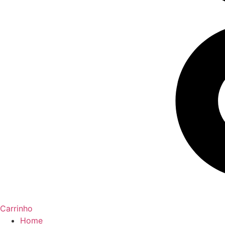
Carrinho
Home