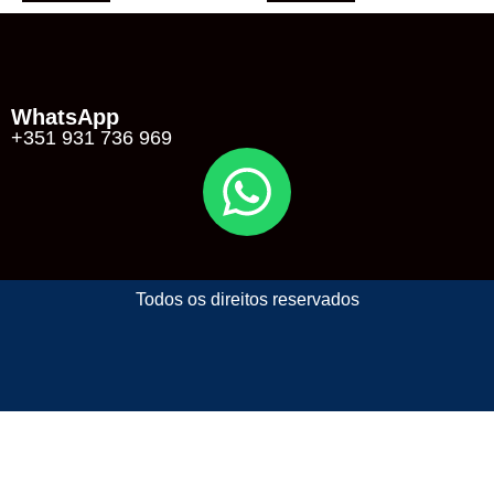
WhatsApp
+351 931 736 969
Todos os direitos reservados