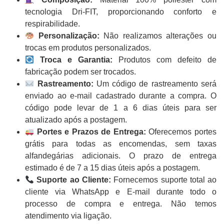
tecnologia Dri-FIT, proporcionando conforto e
respirabilidade.
Personalização:
Não realizamos alterações ou
trocas em produtos personalizados.
Troca e Garantia:
Produtos com defeito de
fabricação podem ser trocados.
Rastreamento:
Um código de rastreamento será
enviado ao e-mail cadastrado durante a compra. O
código pode levar de 1 a 6 dias úteis para ser
atualizado após a postagem.
Portes e Prazos de Entrega:
Oferecemos portes
grátis para todas as encomendas, sem taxas
alfandegárias adicionais. O prazo de entrega
estimado é de 7 a 15 dias úteis após a postagem.
Suporte ao Cliente:
Fornecemos suporte total ao
cliente via WhatsApp e E-mail durante todo o
processo de compra e entrega. Não temos
atendimento via ligação.