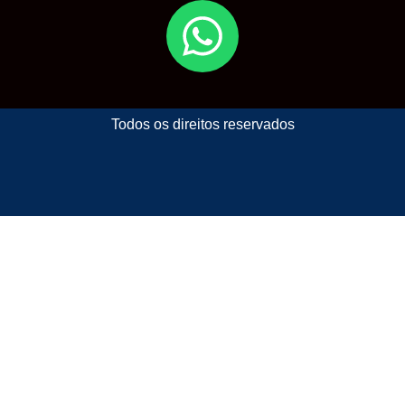
Todos os direitos reservados