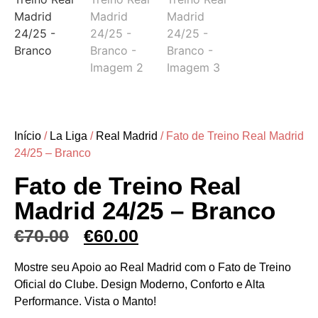
Início
/
La Liga
/
Real Madrid
/ Fato de Treino Real Madrid
24/25 – Branco
Fato de Treino Real
Madrid 24/25 – Branco
€
70.00
€
60.00
Mostre seu Apoio ao Real Madrid com o Fato de Treino
Oficial do Clube. Design Moderno, Conforto e Alta
Performance. Vista o Manto!