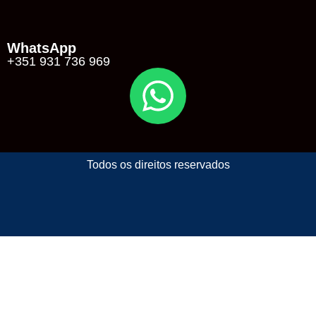
WhatsApp
+351 931 736 969
Todos os direitos reservados