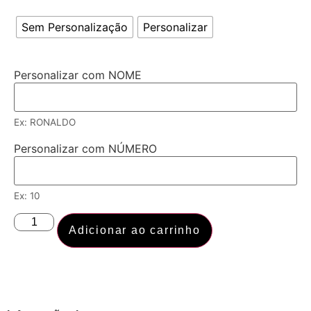
Sem Personalização
Personalizar
Personalizar com NOME
Ex: RONALDO
Personalizar com NÚMERO
Ex: 10
Adicionar ao carrinho